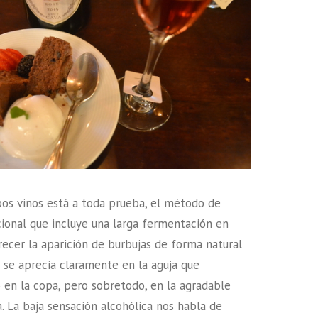
os vinos está a toda prueba, el método de
cional que incluye una larga fermentación en
recer la aparición de burbujas de forma natural
 se aprecia claramente en la aguja que
 en la copa, pero sobretodo, en la agradable
. La baja sensación alcohólica nos habla de