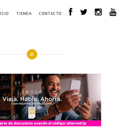
NICIO
TIENDA
CONTACTO