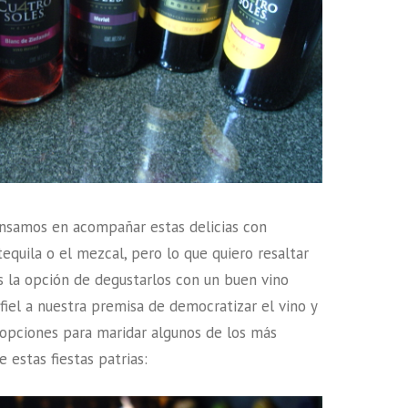
samos en acompañar estas delicias con
equila o el mezcal, pero lo que quiero resaltar
s la opción de degustarlos con un buen vino
fiel a nuestra premisa de democratizar el vino y
opciones para maridar algunos de los más
 estas fiestas patrias: