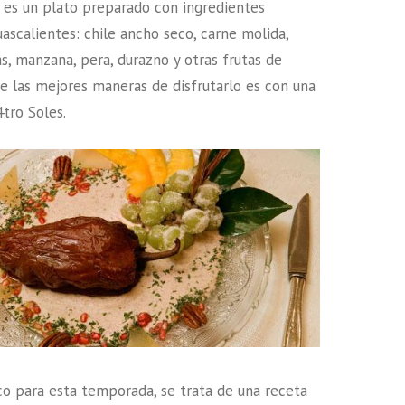
e es un plato preparado con ingredientes
ascalientes: chile ancho seco, carne molida,
s, manzana, pera, durazno y otras frutas de
 las mejores maneras de disfrutarlo es con una
tro Soles.
co para esta temporada, se trata de una receta