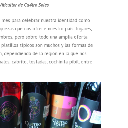
Viticultor de Cu4tro Soles
 mes para celebrar nuestra identidad como
iquezas que nos ofrece nuestro país: lugares,
umbres, pero sobre todo una amplia oferta
 platillos típicos son muchos y las formas de
n, dependiendo de la región en la que nos
es, cabrito, tostadas, cochinita pibil, entre