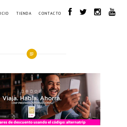
NICIO
TIENDA
CONTACTO