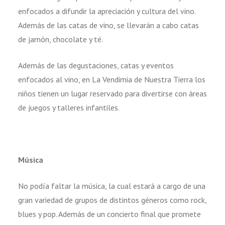
enfocados a difundir la apreciación y cultura del vino.
Además de las catas de vino, se llevarán a cabo catas
de jamón, chocolate y té.
Además de las degustaciones, catas y eventos
enfocados al vino, en La Vendimia de Nuestra Tierra los
niños tienen un lugar reservado para divertirse con áreas
de juegos y talleres infantiles.
Música
No podía faltar la música, la cual estará a cargo de una
gran variedad de grupos de distintos géneros como rock,
blues y pop. Además de un concierto final que promete