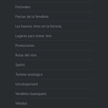
Festivales
Fiestas de la Vendimia
Los buenos vinos en la historia
Lugares para tomar vino
Promociones
Rutas del vino
Spirits
Turismo enológico
Uncategorized
Vendimia Guanajuato
Viñedos