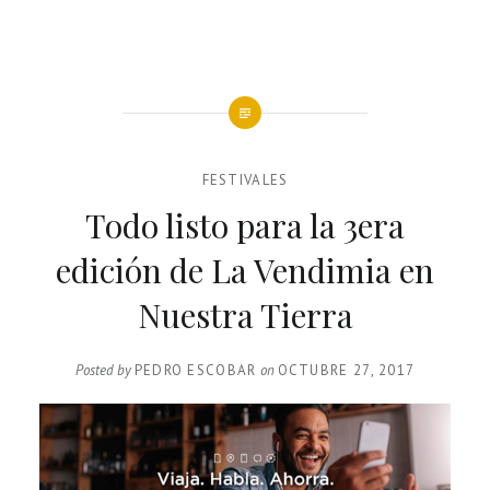
FESTIVALES
Todo listo para la 3era
edición de La Vendimia en
Nuestra Tierra
Posted by
PEDRO ESCOBAR
on
OCTUBRE 27, 2017