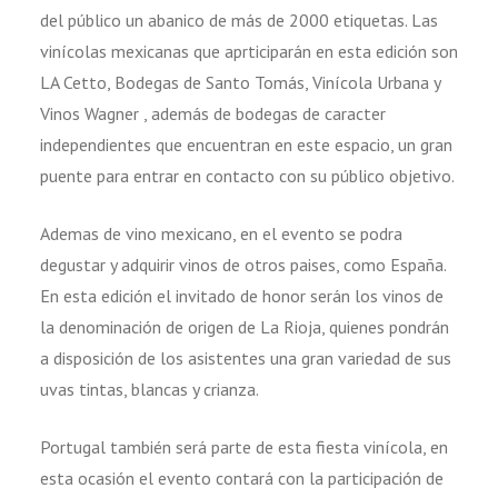
del público un abanico de más de 2000 etiquetas. Las
vinícolas mexicanas que aprticiparán en esta edición son
LA Cetto, Bodegas de Santo Tomás, Vinícola Urbana y
Vinos Wagner , además de bodegas de caracter
independientes que encuentran en este espacio, un gran
puente para entrar en contacto con su público objetivo.
Ademas de vino mexicano, en el evento se podra
degustar y adquirir vinos de otros paises, como España.
En esta edición el invitado de honor serán los vinos de
la denominación de origen de La Rioja, quienes pondrán
a disposición de los asistentes una gran variedad de sus
uvas tintas, blancas y crianza.
Portugal también será parte de esta fiesta vinícola, en
esta ocasión el evento contará con la participación de