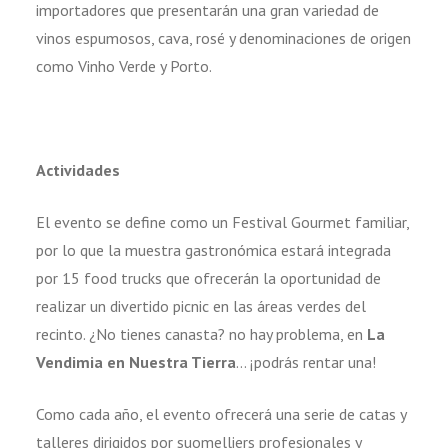
importadores que presentarán una gran variedad de
vinos espumosos, cava, rosé y denominaciones de origen
como Vinho Verde y Porto.
Actividades
El evento se define como un Festival Gourmet familiar,
por lo que la muestra gastronómica estará integrada
por 15 food trucks que ofrecerán la oportunidad de
realizar un divertido picnic en las áreas verdes del
recinto. ¿No tienes canasta? no hay problema, en
La
Vendimia en Nuestra Tierra
… ¡podrás rentar una!
Como cada año, el evento ofrecerá una serie de catas y
talleres dirigidos por suomelliers profesionales y