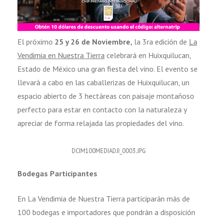
El próximo
25 y 26 de Noviembre,
la 3ra edición de
La
Vendimia en Nuestra Tierra
celebrará en Huixquilucan,
Estado de México una gran fiesta del vino. El evento se
llevará a cabo en las caballerizas de Huixquilucan, un
espacio abierto de 3 hectáreas con paisaje montañoso
perfecto para estar en contacto con la naturaleza y
apreciar de forma relajada las propiedades del vino.
DCIM100MEDIADJI_0003.JPG
Bodegas Participantes
En La Vendimia de Nuestra Tierra participarán más de
100 bodegas e importadores que pondrán a disposición