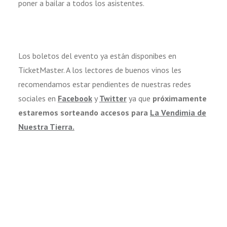
poner a bailar a todos los asistentes.
Los boletos del evento ya están disponibes en
TicketMaster. A los lectores de buenos vinos les
recomendamos estar pendientes de nuestras redes
sociales en
Facebook
y
Twitter
ya que
próximamente
estaremos sorteando accesos para
La Vendimia de
Nuestra Tierra.