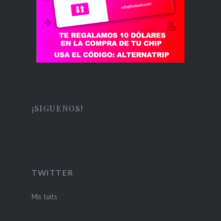
¡SIGUENOS!
TWITTER
Mis tuits