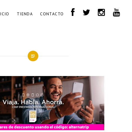
NICIO
TIENDA
CONTACTO