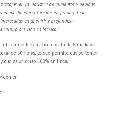
 trabajan en la industria de alimentos y bebidas,
onomía, hotelería, turismo, en fin para todas
interesadas en adquirir y profundizar
a cultura del vino en México.”
e el contenido temático consta de 6 módulos
total de 30 horas, lo que permite que se tomen
y que es un curso 100% en línea.
viden en:
o