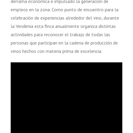
derrama económica e impulsado la generación de
empleos en la zona. Como punto de encuentro para la
celebración de experiencias alrededor del vino, durante
la Vendimia esta finca anualmente organiza distintas
actividades para reconocer el trabajo de todas las
personas que participan en la cadena de producción de
vinos hechos con materia prima de excelencia.