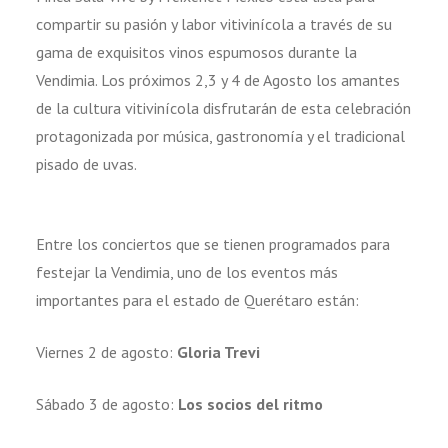
compartir su pasión y labor vitivinícola a través de su
gama de exquisitos vinos espumosos durante la
Vendimia. Los próximos 2,3 y 4 de Agosto los amantes
de la cultura vitivinícola disfrutarán de esta celebración
protagonizada por música, gastronomía y el tradicional
pisado de uvas.
Entre los conciertos que se tienen programados para
festejar la Vendimia, uno de los eventos más
importantes para el estado de Querétaro están:
Viernes 2 de agosto:
Gloria Trevi
Sábado 3 de agosto:
Los socios del ritmo