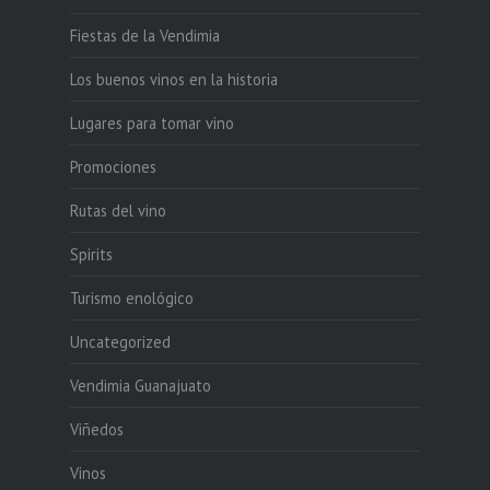
Fiestas de la Vendimia
Los buenos vinos en la historia
Lugares para tomar vino
Promociones
Rutas del vino
Spirits
Turismo enológico
Uncategorized
Vendimia Guanajuato
Viñedos
Vinos