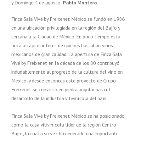
y Domingo 4 de agosto:
Pablo Montero.
Finca Sala Vivé by Freixenet México se fundó en 1986
en una ubicación privilegiada en la región del Bajío y
cercana a la Ciudad de México. En poco tiempo esta
finca atrajo el interés de quienes buscaban vinos
mexicanos de gran calidad. La apertura de Finca Sala
Vivé by Freixenet en la década de los 80 contribuyó
indudablemente al progreso de la cultura del vino en
México, y desde entonces este proyecto de Grupo
Freixenet se convirtió en piedra angular para el
desarrollo de la industria vitivinícola del país.
Finca Sala Vivé by Freixenet México se ha posicionado
como la casa vitivinícola líder de la región Centro-
Bajío, la cual a su vez ha generado una importante