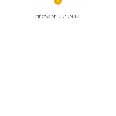
FIESTAS DE LA VENDIMIA