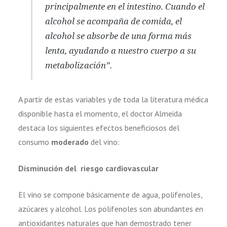
principalmente en el intestino. Cuando el
alcohol se acompaña de comida, el
alcohol se absorbe de una forma más
lenta, ayudando a nuestro cuerpo a su
metabolización”.
A partir de estas variables y de toda la literatura médica
disponible hasta el momento, el doctor Almeida
destaca los siguientes efectos beneficiosos del
consumo
moderado
del vino:
Disminución del riesgo cardiovascular
El vino se compone básicamente de agua, polifenoles,
azúcares y alcohol. Los polifenoles son abundantes en
antioxidantes naturales que han demostrado tener