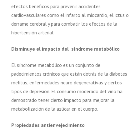
efectos benéficos para prevenir accidentes
cardiovasculares como el infarto al miocardio, el ictus o
derrame cerebral y para combatir los efectos de la
hipertensión arterial.
Disminuye el impacto del síndrome metabólico
El síndrome metabólico es un conjunto de
padecimientos crónicos que están detrás de la diabetes
melitus, enfermedades neuro degenerativas y ciertos
tipos de depresión. El consumo moderado del vino ha
demostrado tener cierto impacto para mejorar la
metabolización de la azúcar en el cuerpo.
Propiedades antienvejecimiento