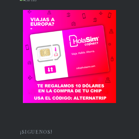
¡SIGUENOS!