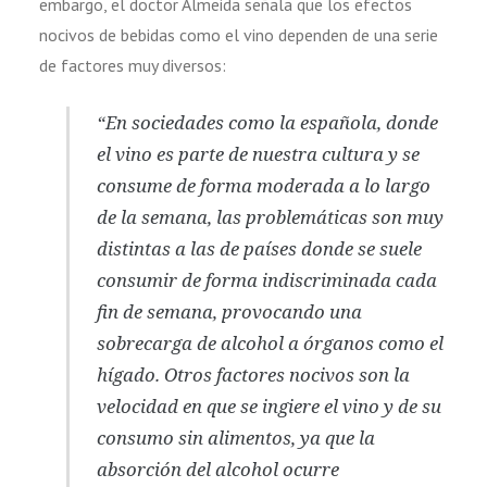
embargo, el doctor Almeida señala que los efectos
nocivos de bebidas como el vino dependen de una serie
de factores muy diversos:
“En sociedades como la española, donde
el vino es parte de nuestra cultura y se
consume de forma moderada a lo largo
de la semana, las problemáticas son muy
distintas a las de países donde se suele
consumir de forma indiscriminada cada
fin de semana, provocando una
sobrecarga de alcohol a órganos como el
hígado. Otros factores nocivos son la
velocidad en que se ingiere el vino y de su
consumo sin alimentos, ya que la
absorción del alcohol ocurre