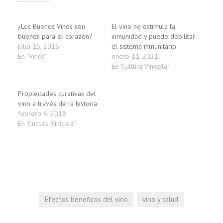
Relacionado
¿Los Buenos Vinos son
El vino no estimula la
buenos para el corazón?
inmunidad y puede debilitar
julio 15, 2016
el sistema inmunitario
En "Vinos"
enero 11, 2021
En "Cultura Vinícola"
Propiedades curativas del
vino a través de la historia
febrero 6, 2018
En "Cultura Vinícola"
Efectos benéficos del vino
vino y salud