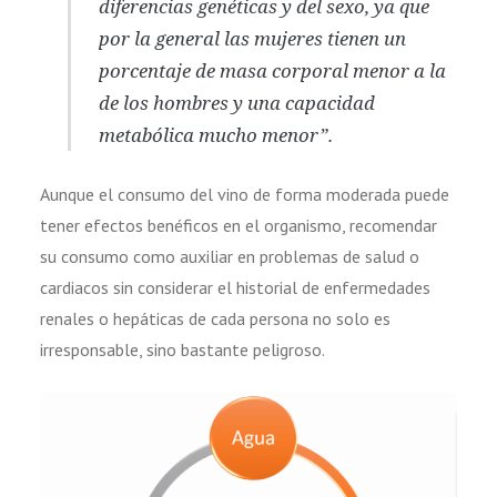
diferencias genéticas y del sexo, ya que
por la general las mujeres tienen un
porcentaje de masa corporal menor a la
de los hombres y una capacidad
metabólica mucho menor”.
Aunque el consumo del vino de forma moderada puede
tener efectos benéficos en el organismo, recomendar
su consumo como auxiliar en problemas de salud o
cardiacos sin considerar el historial de enfermedades
renales o hepáticas de cada persona no solo es
irresponsable, sino bastante peligroso.