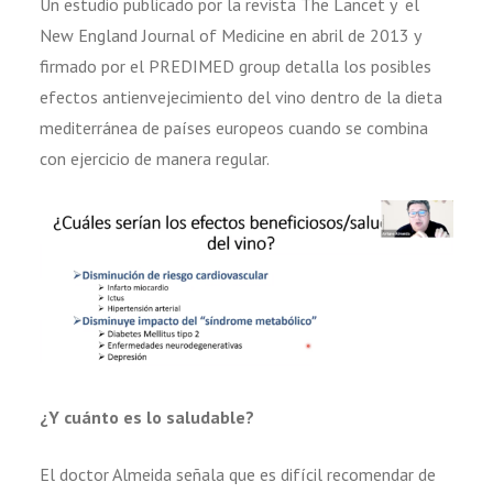
Un estudio publicado por la revista The Lancet y el
New England Journal of Medicine en abril de 2013 y
firmado por el PREDIMED group detalla los posibles
efectos antienvejecimiento del vino dentro de la dieta
mediterránea de países europeos cuando se combina
con ejercicio de manera regular.
¿Y cuánto es lo saludable?
El doctor Almeida señala que es difícil recomendar de