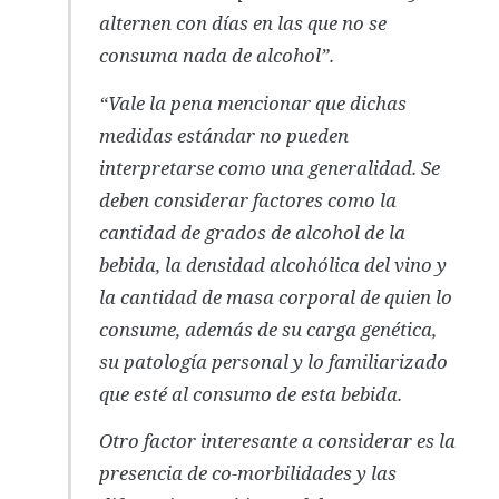
alternen con días en las que no se
consuma nada de alcohol”.
“Vale la pena mencionar que dichas
medidas estándar no pueden
interpretarse como una generalidad. Se
deben considerar factores como la
cantidad de grados de alcohol de la
bebida, la densidad alcohólica del vino y
la cantidad de masa corporal de quien lo
consume, además de su carga genética,
su patología personal y lo familiarizado
que esté al consumo de esta bebida.
Otro factor interesante a considerar es la
presencia de co-morbilidades y las