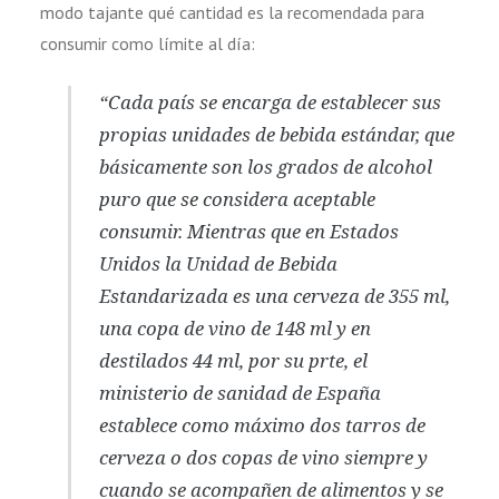
modo tajante qué cantidad es la recomendada para
consumir como límite al día:
“Cada país se encarga de establecer sus
propias unidades de bebida estándar, que
básicamente son los grados de alcohol
puro que se considera aceptable
consumir. Mientras que en Estados
Unidos la Unidad de Bebida
Estandarizada es una cerveza de 355 ml,
una copa de vino de 148 ml y en
destilados 44 ml, por su prte, el
ministerio de sanidad de España
establece como máximo dos tarros de
cerveza o dos copas de vino siempre y
cuando se acompañen de alimentos y se