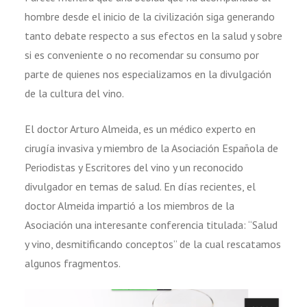
hombre desde el inicio de la civilización siga generando
tanto debate respecto a sus efectos en la salud y sobre
si es conveniente o no recomendar su consumo por
parte de quienes nos especializamos en la divulgación
de la cultura del vino.
El doctor Arturo Almeida, es un médico experto en
cirugía invasiva y miembro de la Asociación Española de
Periodistas y Escritores del vino y un reconocido
divulgador en temas de salud. En días recientes, el
doctor Almeida impartió a los miembros de la
Asociación una interesante conferencia titulada: “Salud
y vino, desmitificando conceptos” de la cual rescatamos
algunos fragmentos.