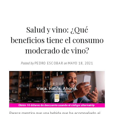
Salud y vino: ¿Qué
beneficios tiene el consumo
moderado de vino?
Posted by
PEDRO ESCOBAR
on
MAYO 18, 2021
Parece mentira que una bebida que ha acompañado al