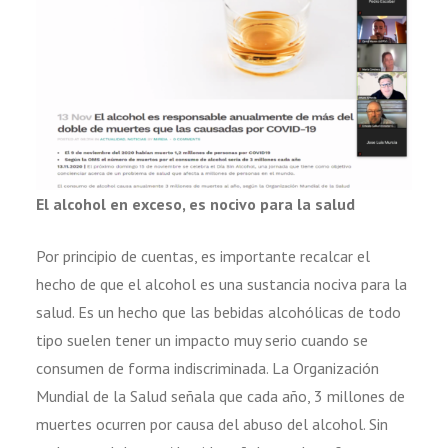
El alcohol en exceso, es nocivo para la salud
Por principio de cuentas, es importante recalcar el
hecho de que el alcohol es una sustancia nociva para la
salud. Es un hecho que las bebidas alcohólicas de todo
tipo suelen tener un impacto muy serio cuando se
consumen de forma indiscriminada. La Organización
Mundial de la Salud señala que cada año, 3 millones de
muertes ocurren por causa del abuso del alcohol. Sin