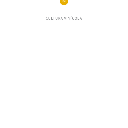
CULTURA VINÍCOLA