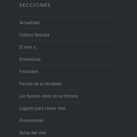
SECCIONES
Actualidad
Cultura Vinícola
El vino y…
Entrevistas
Festivales
Fiestas de la Vendimia
Los buenos vinos en la historia
Lugares para tomar vino
Promociones
Rutas del vino