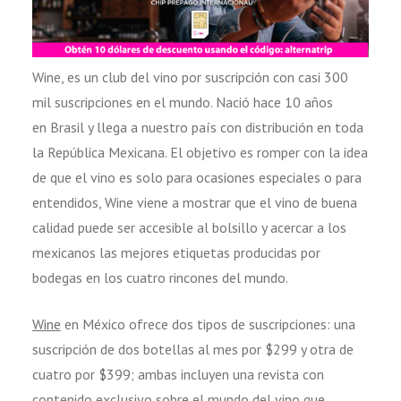
Wine, es un club del vino por suscripción con casi 300
mil suscripciones en el mundo. Nació hace 10 años
en Brasil y llega a nuestro país con distribución en toda
la República Mexicana. El objetivo es romper con la idea
de que el vino es solo para ocasiones especiales o para
entendidos, Wine viene a mostrar que el vino de buena
calidad puede ser accesible al bolsillo y acercar a los
mexicanos las mejores etiquetas producidas por
bodegas en los cuatro rincones del mundo.
Wine
en México ofrece dos tipos de suscripciones: una
suscripción de dos botellas al mes por $299 y otra de
cuatro por $399; ambas incluyen una revista con
contenido exclusivo sobre el mundo del vino que