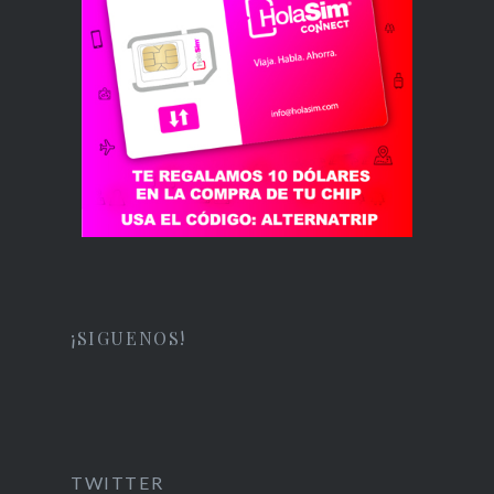
¡SIGUENOS!
TWITTER