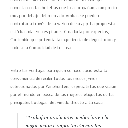
conecta con las botellas que lo acompañan, a un precio
muy por debajo del mercado. Ambas se pueden
contratar a través de la web o de su app. La propuesta
está basada en tres pilares: Curaduría por expertos,
Contenido que potencia la experiencia de degustación y
todo a la Comodidad de tu casa.
Entre las ventajas para quien se hace socio está la
conveniencia de recibir todos los meses, vinos
seleccionados por Winehunters, especialistas que viajan
por el mundo en busca de las mejores etiquetas de las
principales bodegas; del viñedo directo a tu casa.
“Trabajamos sin intermediarios en la
negociación e importación con las