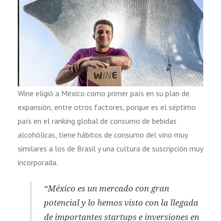
Wine eligió a México como primer país en su plan de
expansión, entre otros factores, porque es el séptimo
país en el ranking global de consumo de bebidas
alcohólicas, tiene hábitos de consumo del vino muy
similares a los de Brasil y una cultura de suscripción muy
incorporada.
“México es un mercado con gran
potencial y lo hemos visto con la llegada
de importantes startups e inversiones en