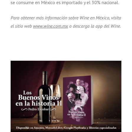
se consume en México es importado y el 30% nacional.
Para obtener más información sobre Wine en México, visita
el sitio web
www.wine.com.mx
o descarga la app del Wine.