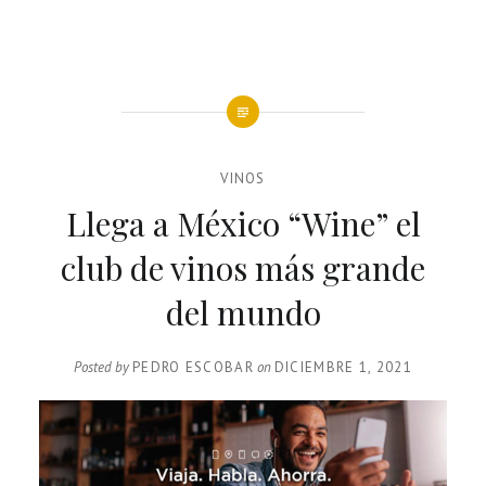
VINOS
Llega a México “Wine” el
club de vinos más grande
del mundo
Posted by
PEDRO ESCOBAR
on
DICIEMBRE 1, 2021