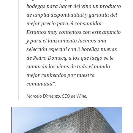
bodegas para hacer del vino un producto
de amplia disponibilidad y garantía del
mejor precio para el consumidor.
Estamos muy contentos con este anuncio
y para el lanzamiento hicimos una
selección especial con 2 botellas nuevas
de Pedro Domecq, a los que luego se le
sumarán los vinos de todo el mundo
mejor rankeados por nuestra
comunidad”.
Marcelo D’arienzo, CEO de Wine.