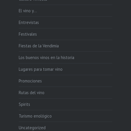
El vino y…
Entrevistas
Festivales
Fiestas de la Vendimia
Los buenos vinos en la historia
Lugares para tomar vino
Promociones
Rutas del vino
Spirits
Turismo enológico
Uncategorized