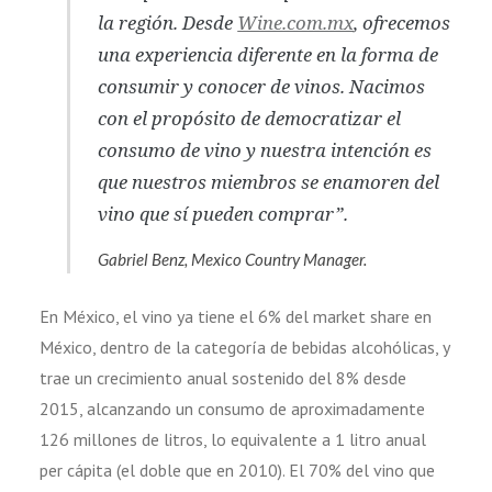
la región. Desde
Wine.com.mx
, ofrecemos
una experiencia diferente en la forma de
consumir y conocer de vinos. Nacimos
con el propósito de democratizar el
consumo de vino y nuestra intención es
que nuestros miembros se enamoren del
vino que sí pueden comprar”.
Gabriel Benz, Mexico Country Manager.
En México, el vino ya tiene el 6% del market share en
México, dentro de la categoría de bebidas alcohólicas, y
trae un crecimiento anual sostenido del 8% desde
2015, alcanzando un consumo de aproximadamente
126 millones de litros, lo equivalente a 1 litro anual
per cápita (el doble que en 2010). El 70% del vino que