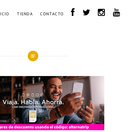
NICIO
TIENDA
CONTACTO