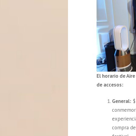
El horario de Aire
de accesos:
General:
$1
conmemor
experienci
compra de 