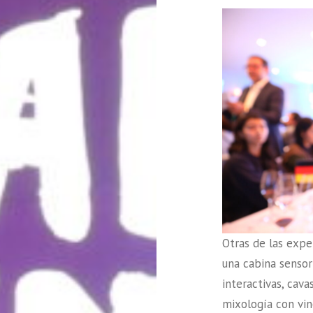
Otras de las expe
una cabina sensor
interactivas, cava
mixología con vin