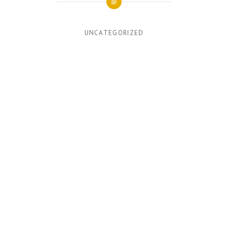
UNCATEGORIZED