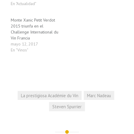
En "Actualidad"
Monte Xanic Petit Verdot
2015 triunfa en el
Challenge International du
Vin Francia
mayo 12, 2017
En "Vinos"
La prestigiosa Académie du Vin
Marc Nadeau
Steven Spurrier