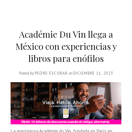
Académie Du Vin llega a
México con experiencias y
libros para enófilos
Posted by
PEDRO ESCOBAR
on
DICIEMBRE 11, 2023
La prestigiosa Académie du Vin, fundada en París en