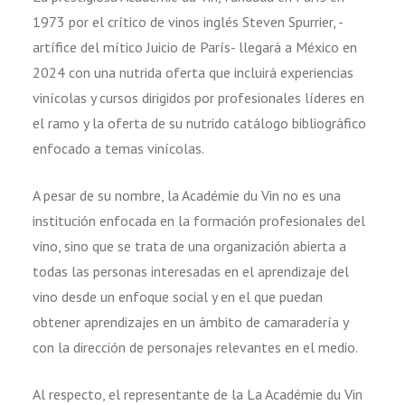
1973 por el crítico de vinos inglés Steven Spurrier, -
artífice del mítico Juicio de París- llegará a México en
2024 con una nutrida oferta que incluirá experiencias
vinícolas y cursos dirigidos por profesionales líderes en
el ramo y la oferta de su nutrido catálogo bibliográfico
enfocado a temas vinícolas.
A pesar de su nombre, la Académie du Vin no es una
institución enfocada en la formación profesionales del
vino, sino que se trata de una organización abierta a
todas las personas interesadas en el aprendizaje del
vino desde un enfoque social y en el que puedan
obtener aprendizajes en un ámbito de camaradería y
con la dirección de personajes relevantes en el medio.
Al respecto, el representante de la La Académie du Vin