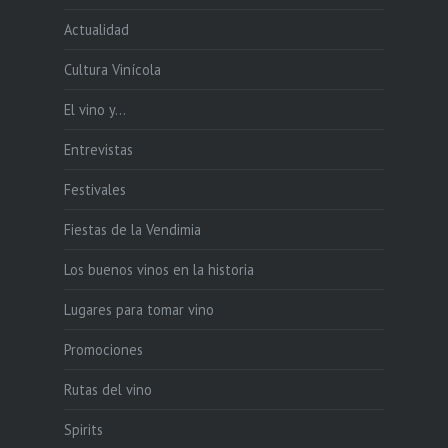
Actualidad
Cultura Vinícola
El vino y…
Entrevistas
Festivales
Fiestas de la Vendimia
Los buenos vinos en la historia
Lugares para tomar vino
Promociones
Rutas del vino
Spirits