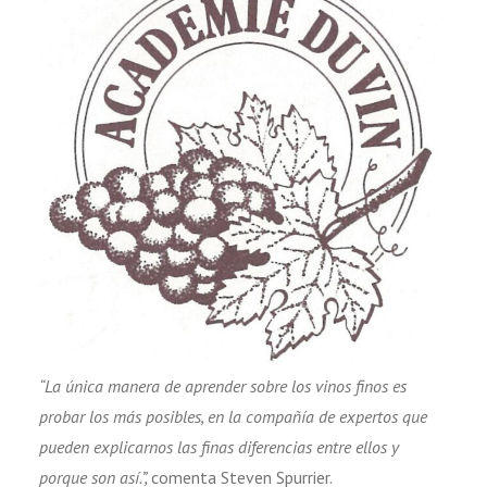
“La única manera de aprender sobre los vinos finos es
probar los más posibles, en la compañía de expertos que
pueden explicarnos las finas diferencias entre ellos y
porque son así.”,
comenta Steven Spurrier.