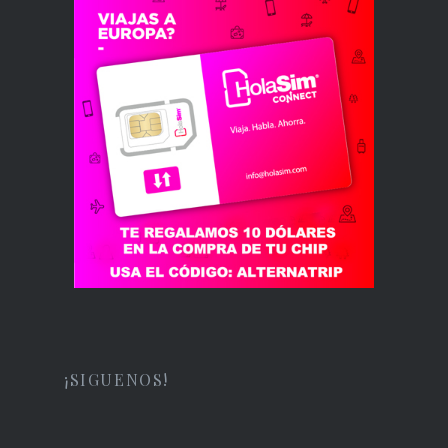
¡SIGUENOS!