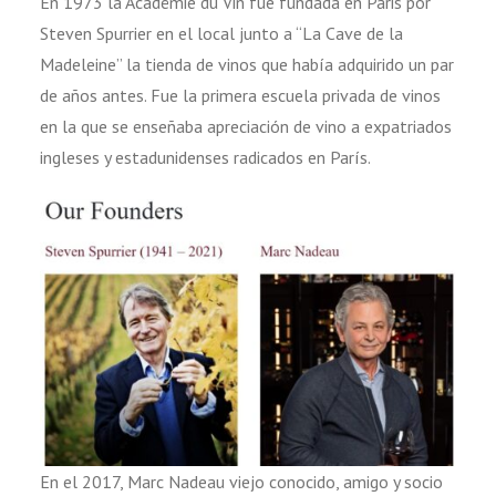
En 1973 la Académie du Vin fue fundada en Paris por
Steven Spurrier en el local junto a “La Cave de la
Madeleine” la tienda de vinos que había adquirido un par
de años antes. Fue la primera escuela privada de vinos
en la que se enseñaba apreciación de vino a expatriados
ingleses y estadunidenses radicados en París.
En el 2017, Marc Nadeau viejo conocido, amigo y socio