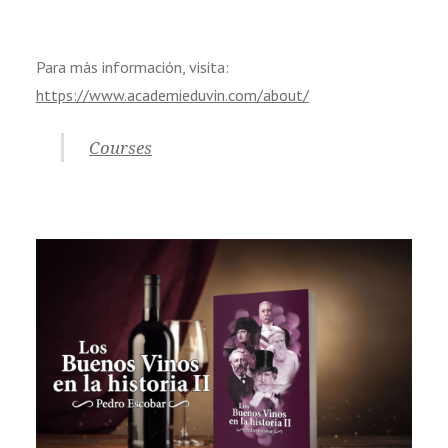
Para más información, visita:
https://www.academieduvin.com/about/
Courses