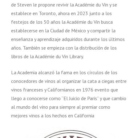
de Steven le propone revivir la Académie du Vin y se
establece en Toronto, ahora en 2023 junto a los
festejos de los 50 años la Académie du Vin busca
establecerse en la Ciudad de México y compartir la
enseñanza y aprendizaje adquiridos durante los últimos
años. También se empieza con la distribución de los
libros de la Académie du Vin Library.
La Academia alcanzó la fama en los círculos de los
conocedores de vinos al organizar la cata a ciegas entre
vinos franceses y Californianos en 1976 evento que
llego a conocerse como “El Juicio de Paris” y que cambio
al mundo del vino para siempre al premiar como
mejores vinos a los hechos en California