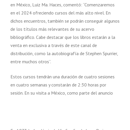
en México, Luiz Ma. Haces, comentó: “Comenzaremos
en el 2024 ofreciendo cursos del más alto nivel. En
dichos encuentros, también se podrán conseguir algunos
de los títulos más relevantes de su acervo
bibliográfico. Cabe destacar que los libros estarán a la
venta en exclusiva a través de este canal de
distribución, como la autobiografía de Stephen Spurrier,
entre muchos otros”.
Estos cursos tendrán una duración de cuatro sesiones
en cuatro semanas y constarán de 2:30 horas por
sesión. En su visita a México, como parte del anuncio
Acerca de la Academie Du Vin