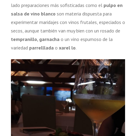
lado preparaciones más sofisticadas como el
pulpo en
salsa de vino blanco
son materia dispuesta para
experimentar maridajes con vinos frutales, especiados o
secos, aunque también van muy bien con un rosado de
tempranillo, garnacha
o un vino espumoso de la
variedad
parrelllada
o
xarel lo
.