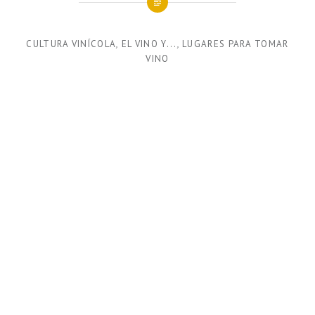
CULTURA VINÍCOLA
,
EL VINO Y...
,
LUGARES PARA TOMAR
VINO