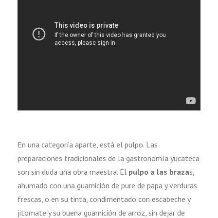
En una categoría aparte, está el pulpo. Las
preparaciones tradicionales de la gastronomía yucateca
son sin duda una obra maestra. El
pulpo a las braza
s,
ahumado con una guarnición de pure de papa y verduras
frescas, o en su tinta, condimentado con escabeche y
jitomate y su buena guarnición de arroz, sin dejar de