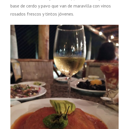
base de cerdo y pavo que van de maravilla con vinos
rosados frescos y tintos jóvenes.