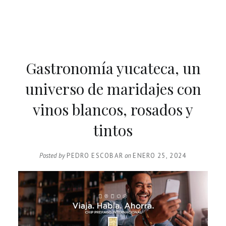
Gastronomía yucateca, un
universo de maridajes con
vinos blancos, rosados y
tintos
Posted by
PEDRO ESCOBAR
on
ENERO 25, 2024