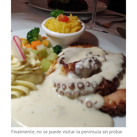
Finalmente, no se puede visitar la península sin probar