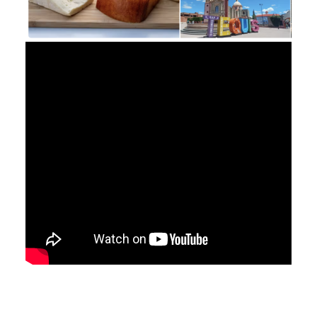
Compartelo: