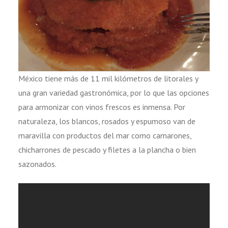
México tiene más de 11 mil kilómetros de litorales y
una gran variedad gastronómica, por lo que las opciones
para armonizar con vinos frescos es inmensa. Por
naturaleza, los blancos, rosados y espumoso van de
maravilla con productos del mar como camarones,
chicharrones de pescado y filetes a la plancha o bien
sazonados.