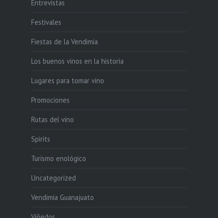
Entrevistas
Festivales
Fiestas de la Vendimia
Los buenos vinos en la historia
Lugares para tomar vino
Promociones
Rutas del vino
Spirits
Turismo enológico
Uncategorized
Vendimia Guanajuato
Viñedos