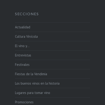
SECCIONES
Actualidad
Cultura Vinícola
El vino y…
Entrevistas
Festivales
Fiestas de la Vendimia
Los buenos vinos en la historia
Lugares para tomar vino
Promociones