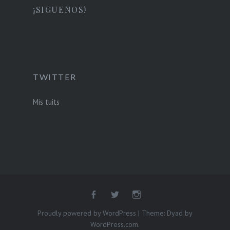
¡SIGUENOS!
TWITTER
Mis tuits
Proudly powered by WordPress
|
Theme: Dyad by
WordPress.com
.