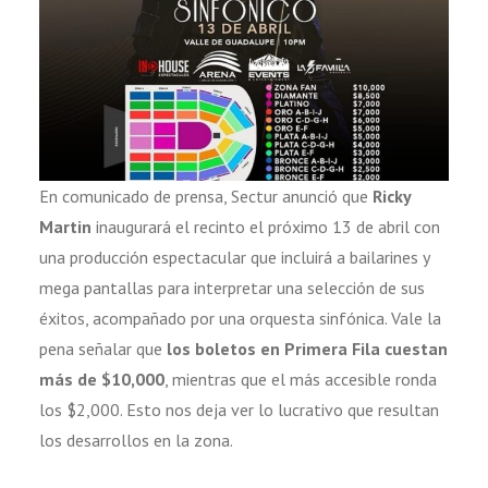
En comunicado de prensa, Sectur anunció que
Ricky
Martin
inaugurará el recinto el próximo 13 de abril con
una producción espectacular que incluirá a bailarines y
mega pantallas para interpretar una selección de sus
éxitos, acompañado por una orquesta sinfónica. Vale la
pena señalar que
los boletos en Primera Fila cuestan
más de $10,000
, mientras que el más accesible ronda
los $2,000. Esto nos deja ver lo lucrativo que resultan
los desarrollos en la zona.