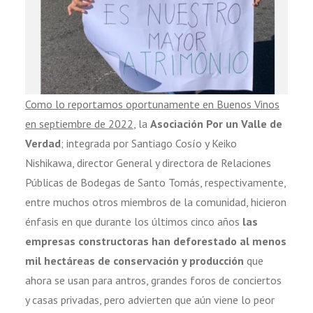
Como lo reportamos oportunamente en Buenos Vinos
en septiembre de 2022
, la
Asociación Por un Valle de
Verdad
; integrada por Santiago Cosío y Keiko
Nishikawa, director General y directora de Relaciones
Públicas de Bodegas de Santo Tomás, respectivamente,
entre muchos otros miembros de la comunidad, hicieron
énfasis en que durante los últimos cinco años
las
empresas constructoras han deforestado al menos
mil hectáreas de conservación y producción
que
ahora se usan para antros, grandes foros de conciertos
y casas privadas, pero advierten que aún viene lo peor