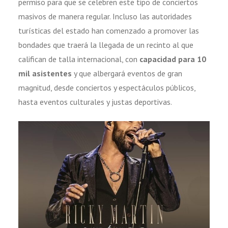
permiso para que se celebren este tipo de conciertos
masivos de manera regular. Incluso las autoridades
turísticas del estado han comenzado a promover las
bondades que traerá la llegada de un recinto al que
califican de talla internacional, con
capacidad para 10
mil asistentes
y que albergará eventos de gran
magnitud, desde conciertos y espectáculos públicos,
hasta eventos culturales y justas deportivas.