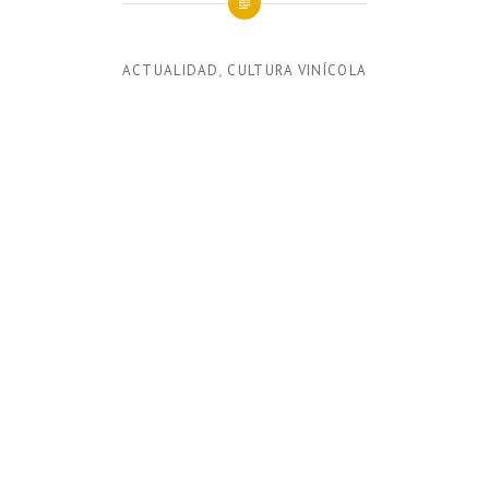
ACTUALIDAD
,
CULTURA VINÍCOLA