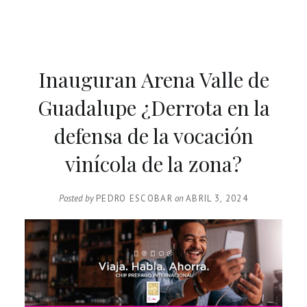
Inauguran Arena Valle de
Guadalupe ¿Derrota en la
defensa de la vocación
vinícola de la zona?
Posted by
PEDRO ESCOBAR
on
ABRIL 3, 2024