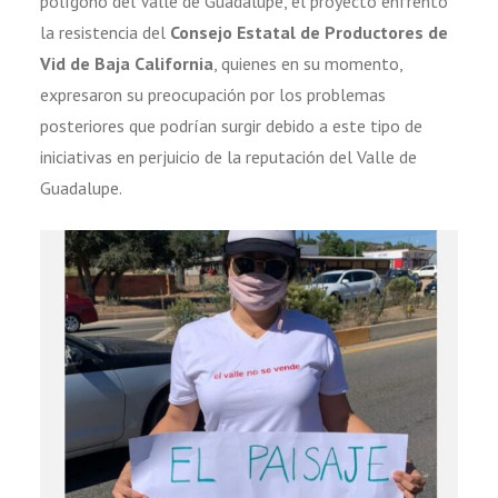
polígono del Valle de Guadalupe, el proyecto enfrentó
la resistencia del
Consejo Estatal de Productores de
Vid de Baja California
, quienes en su momento,
expresaron su preocupación por los problemas
posteriores que podrían surgir debido a este tipo de
iniciativas en perjuicio de la reputación del Valle de
Guadalupe.