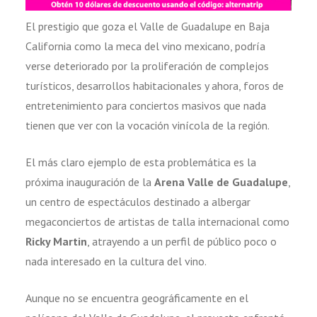
El prestigio que goza el Valle de Guadalupe en Baja
California como la meca del vino mexicano, podría
verse deteriorado por la proliferación de complejos
turísticos, desarrollos habitacionales y ahora, foros de
entretenimiento para conciertos masivos que nada
tienen que ver con la vocación vinícola de la región.
El más claro ejemplo de esta problemática es la
próxima inauguración de la
Arena Valle de Guadalupe
,
un centro de espectáculos destinado a albergar
megaconciertos de artistas de talla internacional como
Ricky Martin
, atrayendo a un perfil de público poco o
nada interesado en la cultura del vino.
Aunque no se encuentra geográficamente en el