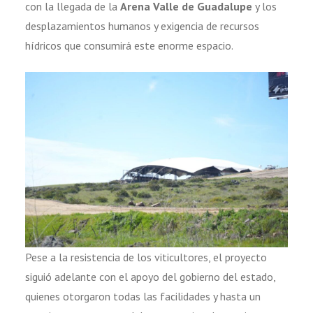
con la llegada de la
Arena Valle de Guadalupe
y los
desplazamientos humanos y exigencia de recursos
hídricos que consumirá este enorme espacio.
Pese a la resistencia de los viticultores, el proyecto
siguió adelante con el apoyo del gobierno del estado,
quienes otorgaron todas las facilidades y hasta un