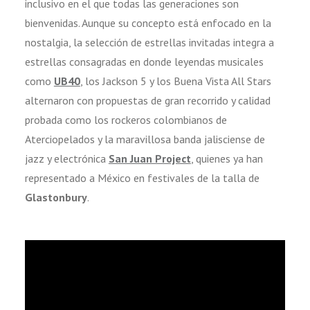
inclusivo en el que todas las generaciones son
bienvenidas. Aunque su concepto está enfocado en la
nostalgia, la selección de estrellas invitadas integra a
estrellas consagradas en donde leyendas musicales
como
UB40
, los Jackson 5 y los Buena Vista All Stars
alternaron con propuestas de gran recorrido y calidad
probada como los rockeros colombianos de
Aterciopelados y la maravillosa banda jalisciense de
jazz y electrónica
San Juan Project
, quienes ya han
representado a México en festivales de la talla de
Glastonbury
.