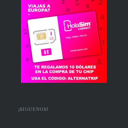
¡SIGUENOS!