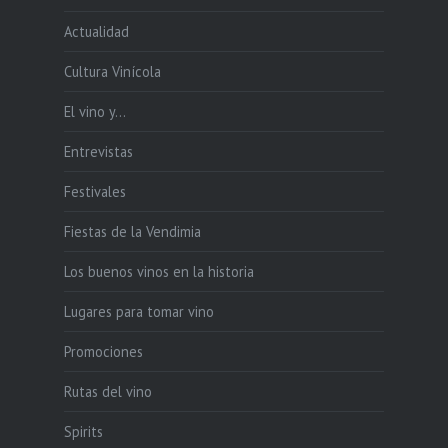
Actualidad
Cultura Vinícola
El vino y…
Entrevistas
Festivales
Fiestas de la Vendimia
Los buenos vinos en la historia
Lugares para tomar vino
Promociones
Rutas del vino
Spirits