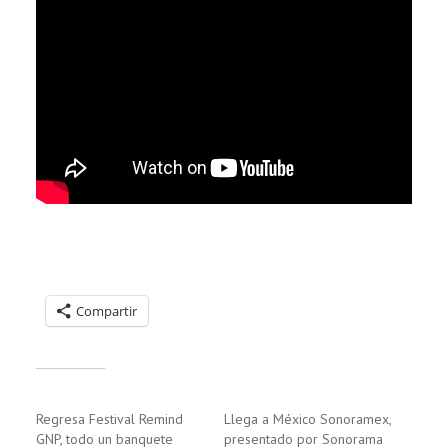
Compartelo:
Compartir
Relacionado
Regresa Festival Remind
Llega a México Sonoramex,
GNP, todo un banquete
presentado por Sonorama