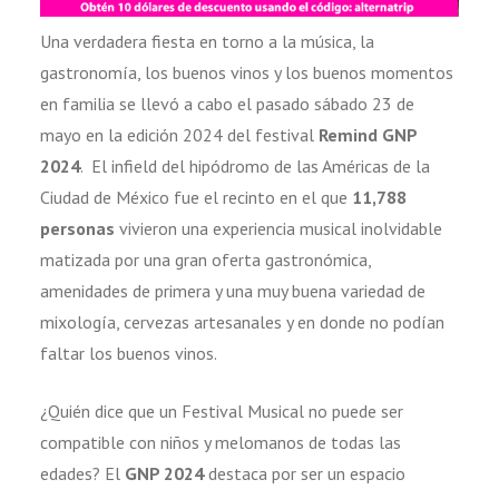
Una verdadera fiesta en torno a la música, la
gastronomía, los buenos vinos y los buenos momentos
en familia se llevó a cabo el pasado sábado 23 de
mayo en la edición 2024 del festival
Remind GNP
2024
. El infield del hipódromo de las Américas de la
Ciudad de México fue el recinto en el que
11,788
personas
vivieron una experiencia musical inolvidable
matizada por una gran oferta gastronómica,
amenidades de primera y una muy buena variedad de
mixología, cervezas artesanales y en donde no podían
faltar los buenos vinos.
¿Quién dice que un Festival Musical no puede ser
compatible con niños y melomanos de todas las
edades? El
GNP 2024
destaca por ser un espacio