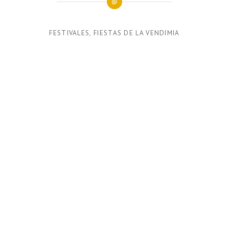
FESTIVALES
,
FIESTAS DE LA VENDIMIA