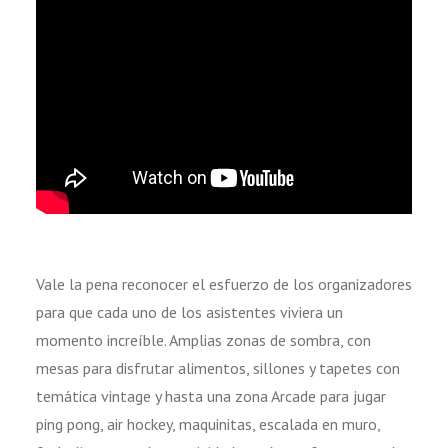
Vale la pena reconocer el esfuerzo de los organizadores
para que cada uno de los asistentes viviera un
momento increíble. Amplias zonas de sombra, con
mesas para disfrutar alimentos, sillones y tapetes con
temática vintage y hasta una zona Arcade para jugar
ping pong, air hockey, maquinitas, escalada en muro,