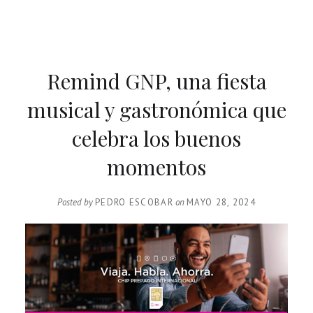
Remind GNP, una fiesta
musical y gastronómica que
celebra los buenos
momentos
Posted by
PEDRO ESCOBAR
on
MAYO 28, 2024