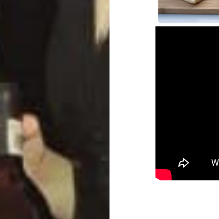
Compartelo: