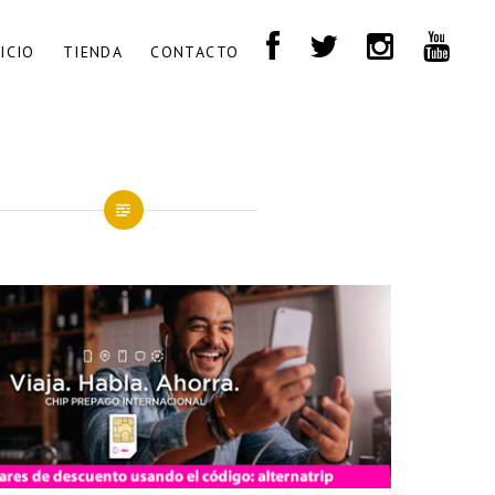
NICIO
TIENDA
CONTACTO