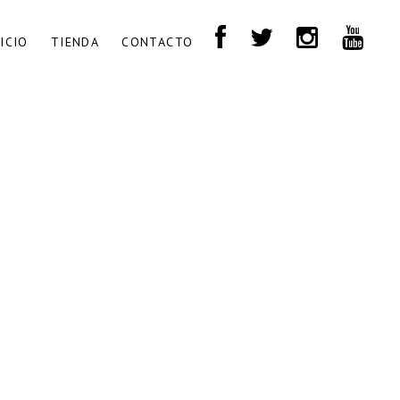
NICIO
TIENDA
CONTACTO