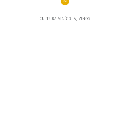
CULTURA VINÍCOLA
,
VINOS