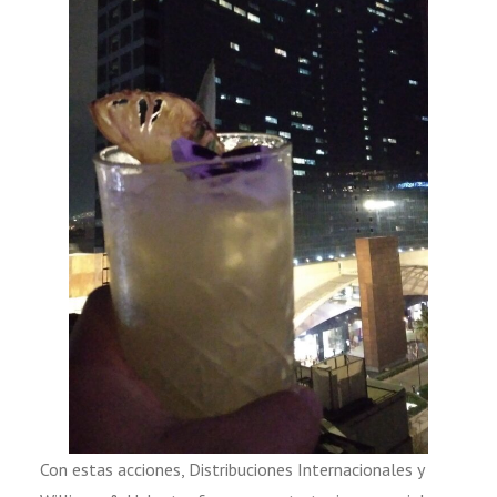
Con estas acciones, Distribuciones Internacionales y