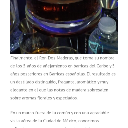
Finalmente, el Ron Dos Maderas, que toma su nombre
de los 5 años de añejamiento en barricas del Caribe y 5
años posteriores en Barricas españolas. El resultado es
un destilado distinguido, fragante, aromático y muy
elegante en el que las notas de madera sobresalen
sobre aromas florales y especiados.
En un marco fuera de la común y con una agradable
vista aérea de la Ciudad de México, conocimos