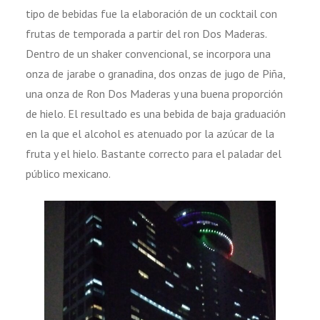
tipo de bebidas fue la elaboración de un cocktail con
frutas de temporada a partir del ron Dos Maderas.
Dentro de un shaker convencional, se incorpora una
onza de jarabe o granadina, dos onzas de jugo de Piña,
una onza de Ron Dos Maderas y una buena proporción
de hielo. El resultado es una bebida de baja graduación
en la que el alcohol es atenuado por la azúcar de la
fruta y el hielo. Bastante correcto para el paladar del
público mexicano.