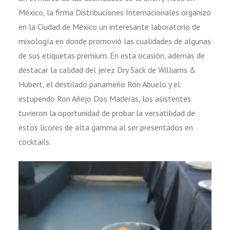
México, la firma Distribuciones Internacionales organizó
en la Ciudad de México un interesante laboratorio de
mixología en donde promovió las cualidades de algunas
de sus etiquetas premium. En esta ocasión, además de
destacar la calidad del jerez Dry Sack de Williams &
Hubert, el destilado panameño Ron Abuelo y el
estupendo Ron Añejo Dos Maderas, los asistentes
tuvieron la oportunidad de probar la versatilidad de
estos licores de alta gamma al ser presentados en
cocktails.