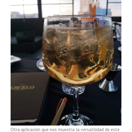
Otra aplicación que nos muestra la versatilidad de este