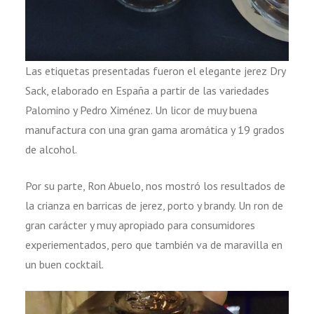
Las etiquetas presentadas fueron el elegante jerez Dry
Sack, elaborado en España a partir de las variedades
Palomino y Pedro Ximénez. Un licor de muy buena
manufactura con una gran gama aromática y 19 grados
de alcohol.
Por su parte, Ron Abuelo, nos mostró los resultados de
la crianza en barricas de jerez, porto y brandy. Un ron de
gran carácter y muy apropiado para consumidores
experiementados, pero que también va de maravilla en
un buen cocktail.