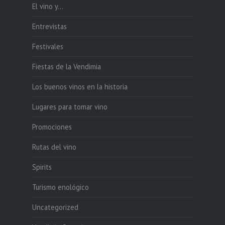
El vino y…
Entrevistas
Festivales
Fiestas de la Vendimia
Los buenos vinos en la historia
Lugares para tomar vino
Promociones
Rutas del vino
Spirits
Turismo enológico
Uncategorized