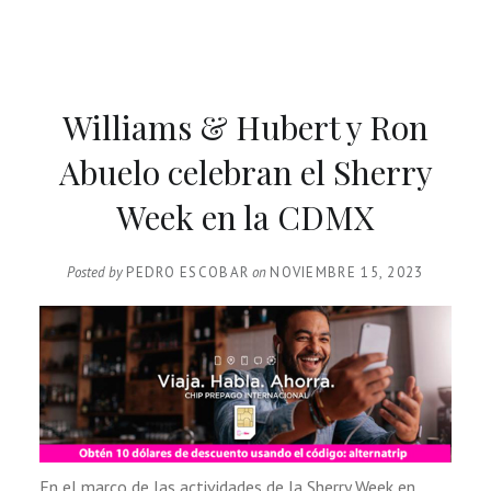
Williams & Hubert y Ron
Abuelo celebran el Sherry
Week en la CDMX
Posted by
PEDRO ESCOBAR
on
NOVIEMBRE 15, 2023
En el marco de las actividades de la Sherry Week en