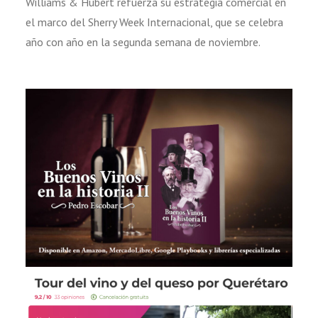
Williams & Hubert refuerza su estrategia comercial en
el marco del Sherry Week Internacional, que se celebra
año con año en la segunda semana de noviembre.