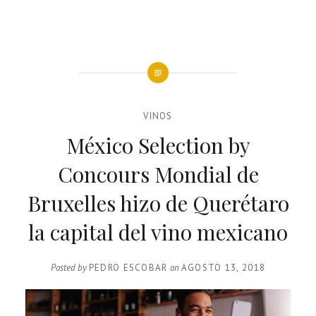
VINOS
México Selection by
Concours Mondial de
Bruxelles hizo de Querétaro
la capital del vino mexicano
Posted by
PEDRO ESCOBAR
on
AGOSTO 13, 2018