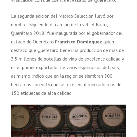
La segunda edición del México Selection llevó por
nombre “Siguiendo el camino de la vid: el Bajío,
Querétaro 2018” fue inaugurada por el gobernador del
estado de Querétaro
Francisco Domínguez
quien
destacó que Querétaro tiene una producción de más de
3.5 millones de botellas de vino de excelente calidad y
es el primer exportador de vinos espumosos del país;
asimismo, indicó que en la región se siembran 500
hectáreas con vid y que se ofrecen al mercado más de
150 etiquetas de alta calidad.