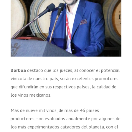
Borboa
destacó que los jueces, al conocer el potencial
vinícola de nuestro país, serán excelentes promotores
que difundirán en sus respectivos países, la calidad de
los vinos mexicanos.
Más de nueve mil vinos, de más de 46 países
productores, son evaluados anualmente por algunos de
los más experimentados catadores del planeta, con el