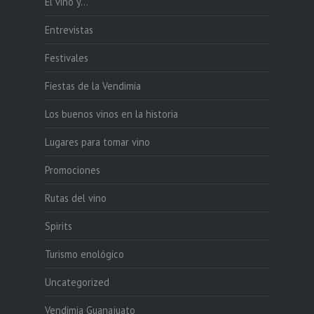
El vino y…
Entrevistas
Festivales
Fiestas de la Vendimia
Los buenos vinos en la historia
Lugares para tomar vino
Promociones
Rutas del vino
Spirits
Turismo enológico
Uncategorized
Vendimia Guanajuato