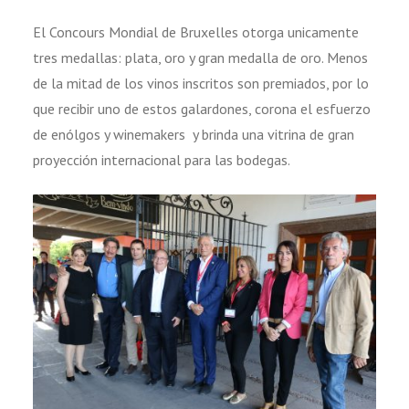
El Concours Mondial de Bruxelles otorga unicamente
tres medallas: plata, oro y gran medalla de oro. Menos
de la mitad de los vinos inscritos son premiados, por lo
que recibir uno de estos galardones, corona el esfuerzo
de enólgos y winemakers y brinda una vitrina de gran
proyección internacional para las bodegas.