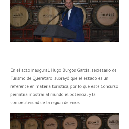
En el acto inaugural, Hugo Burgos García, secretario de
Turismo de Querétaro, subrayó que el estado es un
referente en materia turística, por lo que este Concurso
permitirá mostrar al mundo el potencial y la
competitividad de la región de vinos.