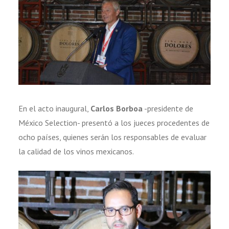
En el acto inaugural,
Carlos Borboa
-presidente de
México Selection- presentó a los jueces procedentes de
ocho países, quienes serán los responsables de evaluar
la calidad de los vinos mexicanos.