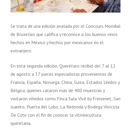
Se trata de una edición avalada por el Concours Mondial
de Bruxelles que califica y reconoce a los buenos vinos
hechos en México y hechos por mexicanos en el
extranjero.
En esta segunda edición, Querétaro recibió del 7 al 12
de agosto a 37 jueces especialistas provenientes de
Francia, España, Noruega, China, Suiza, Estados Unidos y
Bélgica, quienes cataron más de 400 muestras y
visitaron viñedos como Finca Sala Vivé by Freixenet, San
Juanito, Puerta del Lobo, La Redonda y Bodega Vinícola
De Cote con el fin de conocer la vitivinicultura
queretana.