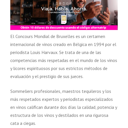
El Concours Mondial de Bruxelles es un certamen
internacional de vinos creado en Bélgica en 1994 por el
periodista Louis Harvaux. Se trata de una de las
competencias más respetadas en el mundo de los vinos
y licores espirituosos por sus estrictos métodos de
evaluación y el prestigio de sus jueces.
Sommeliers profesionales, maestros tequileros y los
más respetados expertos y periodistas especializados
en vinos califican durante dos días la calidad, potencia y
estructura de los vinos y destilados en una rigurosa
cata a ciegas.