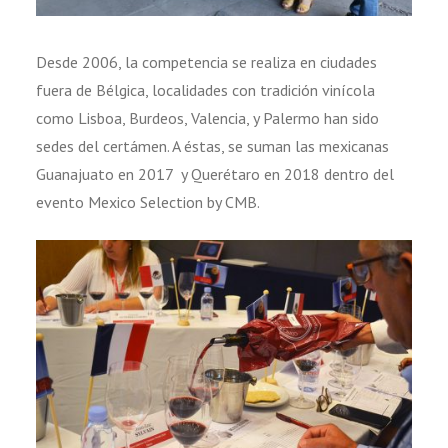
Desde 2006, la competencia se realiza en ciudades
fuera de Bélgica, localidades con tradición vinícola
como Lisboa, Burdeos, Valencia, y Palermo han sido
sedes del certámen. A éstas, se suman las mexicanas
Guanajuato en 2017 y Querétaro en 2018 dentro del
evento Mexico Selection by CMB.