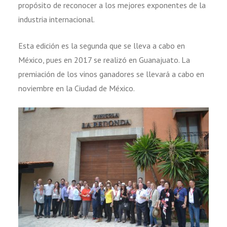
propósito de reconocer a los mejores exponentes de la
industria internacional.
Esta edición es la segunda que se lleva a cabo en
México, pues en 2017 se realizó en Guanajuato. La
premiación de los vinos ganadores se llevará a cabo en
noviembre en la Ciudad de México.