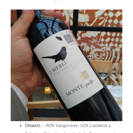
Chianti.
– 90% Sangiovese, 10% Canaiolo y