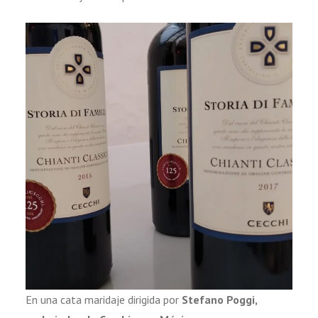
En una cata maridaje dirigida por
Stefano Poggi,