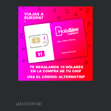
¡SIGUENOS!