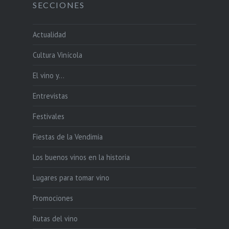
SECCIONES
Actualidad
Cultura Vinícola
El vino y…
Entrevistas
Festivales
Fiestas de la Vendimia
Los buenos vinos en la historia
Lugares para tomar vino
Promociones
Rutas del vino