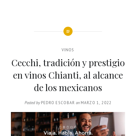
VINOS
Cecchi, tradición y prestigio
en vinos Chianti, al alcance
de los mexicanos
Posted by
PEDRO ESCOBAR
on
MARZO 1, 2022