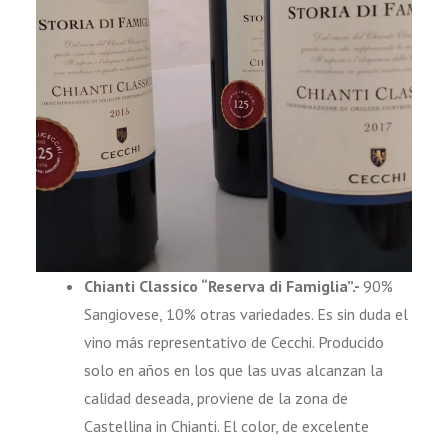
Chianti Classico “Reserva di Famiglia”.-
90%
Sangiovese, 10% otras variedades. Es sin duda el
vino más representativo de Cecchi. Producido
solo en años en los que las uvas alcanzan la
calidad deseada, proviene de la zona de
Castellina in Chianti. El color, de excelente