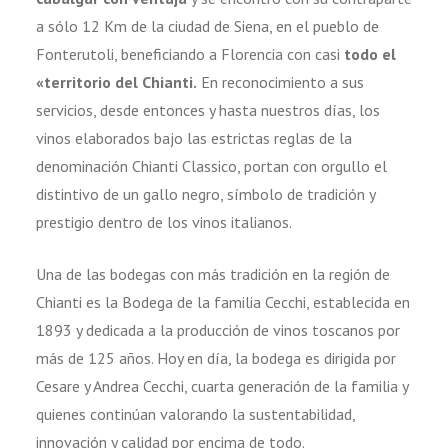
a sólo 12 Km de la ciudad de Siena, en el pueblo de
Fonterutoli, beneficiando a Florencia con casi
todo el
«territorio del Chianti.
En reconocimiento a sus
servicios, desde entonces y hasta nuestros días, los
vinos elaborados bajo las estrictas reglas de la
denominación Chianti Classico, portan con orgullo el
distintivo de un gallo negro, símbolo de tradición y
prestigio dentro de los vinos italianos.
Una de las bodegas con más tradición en la región de
Chianti es la Bodega de la familia Cecchi, establecida en
1893 y dedicada a la producción de vinos toscanos por
más de 125 años. Hoy en día, la bodega es dirigida por
Cesare y Andrea Cecchi, cuarta generación de la familia y
quienes continúan valorando la sustentabilidad,
innovación y calidad por encima de todo.