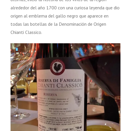
alrededor del año 1700 con una curiosa leyenda que dio
origen al emblema del gallo negro que aparece en
todas las botellas de la Denominación de Origen
Chianti Classico.