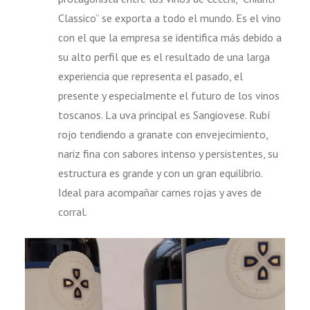
Classico” se exporta a todo el mundo. Es el vino
con el que la empresa se identifica más debido a
su alto perfil que es el resultado de una larga
experiencia que representa el pasado, el
presente y especialmente el futuro de los vinos
toscanos. La uva principal es Sangiovese. Rubí
rojo tendiendo a granate con envejecimiento,
nariz fina con sabores intenso y persistentes, su
estructura es grande y con un gran equilibrio.
Ideal para acompañar carnes rojas y aves de
corral.