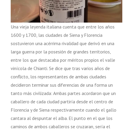
Una vieja leyenda italiana cuenta que entre los años
1600 y 1700, las ciudades de Siena y Florencia
sostuvieron una acérrima rivalidad que derivó en una
larga guerra por la posesión de grandes territorios,
entre los que destacaba por méritos propios el valle
vinícola de Chianti. Se dice que tras varios años de
conflicto, los representantes de ambas ciudades
decidieron terminar sus diferencias de una forma un
tanto más civilizada: Ambas partes acordaron que un
caballero de cada ciudad partiría desde el centro de
Florencia y de Siena respectivamente cuando el gallo
cantara al despuntar el alba. El punto en el que los
caminos de ambos caballeros se cruzaran, sería el