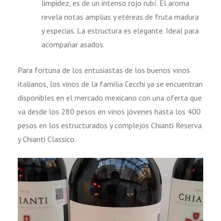
limpidez, es de un intenso rojo rubí. El aroma
revela notas amplias y etéreas de fruta madura
y especias. La estructura es elegante. Ideal para
acompañar asados.
Para fortuna de los entusiastas de los buenos vinos
italianos, los vinos de la familia Cecchi ya se encuentran
disponibles en el mercado mexicano con una oferta que
va desde los 280 pesos en vinos jóvenes hasta los 400
pesos en los estructurados y complejos Chianti Reserva
y Chianti Classico.